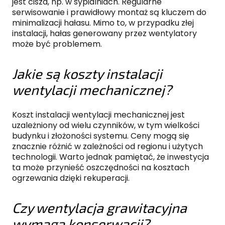
jest cisza, np. w sypialniach. Regularne
serwisowanie i prawidłowy montaż są kluczem do
minimalizacji hałasu. Mimo to, w przypadku złej
instalacji, hałas generowany przez wentylatory
może być problemem.
Jakie są koszty instalacji
wentylacji mechanicznej?
Koszt instalacji wentylacji mechanicznej jest
uzależniony od wielu czynników, w tym wielkości
budynku i złożoności systemu. Ceny mogą się
znacznie różnić w zależności od regionu i użytych
technologii. Warto jednak pamiętać, że inwestycja
ta może przynieść oszczędności na kosztach
ogrzewania dzięki rekuperacji.
Czy wentylacja grawitacyjna
wymaga konserwacji?