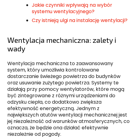
Jakie czynniki wpływają na wybór
systemu wentylacyjnego?
Czy istnieją ulgi na instalację wentylacji?
Wentylacja mechaniczna: zalety i
wady
Wentylacja mechaniczna to zaawansowany
system, który umożliwia kontrolowane
dostarczanie świeżego powietrza do budynków
oraz usuwanie zużytego powietrza. Systemy te
działają przy pomocy wentylatorów, które mogą
być zintegrowane z różnymi urządzeniami do
odzysku ciepła, co dodatkowo zwiększa
efektywność energetyczną. Jednym z
największych atutów wentylacji mechanicznej jest
jej niezależność od warunków atmosferycznych, co
oznacza, że będzie ona działać efektywnie
niezależnie od pogody.