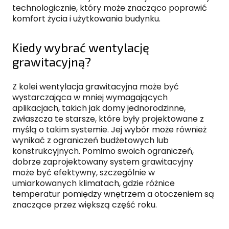
technologicznie, który może znacząco poprawić
komfort życia i użytkowania budynku.
Kiedy wybrać wentylację
grawitacyjną?
Z kolei wentylacja grawitacyjna może być
wystarczająca w mniej wymagających
aplikacjach, takich jak domy jednorodzinne,
zwłaszcza te starsze, które były projektowane z
myślą o takim systemie. Jej wybór może również
wynikać z ograniczeń budżetowych lub
konstrukcyjnych. Pomimo swoich ograniczeń,
dobrze zaprojektowany system grawitacyjny
może być efektywny, szczególnie w
umiarkowanych klimatach, gdzie różnice
temperatur pomiędzy wnętrzem a otoczeniem są
znaczące przez większą część roku.