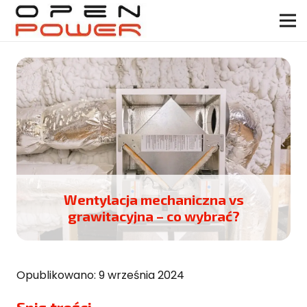
Wentylacja mechaniczna vs
grawitacyjna – co wybrać?
Opublikowano:
9 września 2024