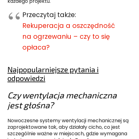
każdego projektu.
Przeczytaj także:
Rekuperacja a oszczędność
na ogrzewaniu – czy to się
opłaca?
Najpopularniejsze pytania i
odpowiedzi
Czy wentylacja mechaniczna
jest głośna?
Nowoczesne systemy wentylacji mechanicznej są
zaprojektowane tak, aby działały cicho, co jest
szczególnie ważne w miejscach, gdzie wymagana