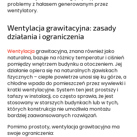
problemy z hałasem generowanym przez
wentylatory.
Wentylacja grawitacyjna: zasady
działania i ograniczenia
Wentylacja
grawitacyjna, znana również jako
naturalna, bazuje na różnicy temperatur i ciśnień
pomiędzy wnętrzem budynku a otoczeniem. Jej
działanie opiera się na naturalnych zjawiskach
fizycznych – ciepłe powietrze unosi się ku górze, a
chłodne wpada do pomieszczeń przez wywiewki i
kratki wentylacyjne. System ten jest prostszy i
tańszy w instalacji, co często sprawia, że jest
stosowany w starszych budynkach lub w tych,
których konstrukcja nie umożliwia montażu
bardziej zaawansowanych rozwiązań.
Pomimo prostoty, wentylacja grawitacyjna ma
swoje ograniczenia: