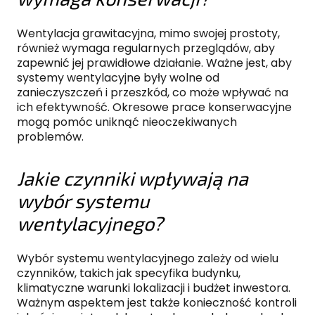
Wentylacja grawitacyjna, mimo swojej prostoty,
również wymaga regularnych przeglądów, aby
zapewnić jej prawidłowe działanie. Ważne jest, aby
systemy wentylacyjne były wolne od
zanieczyszczeń i przeszkód, co może wpływać na
ich efektywność. Okresowe prace konserwacyjne
mogą pomóc uniknąć nieoczekiwanych
problemów.
Jakie czynniki wpływają na
wybór systemu
wentylacyjnego?
Wybór systemu wentylacyjnego zależy od wielu
czynników, takich jak specyfika budynku,
klimatyczne warunki lokalizacji i budżet inwestora.
Ważnym aspektem jest także konieczność kontroli