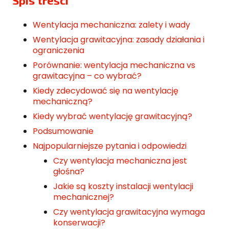
Spis treści
Wentylacja mechaniczna: zalety i wady
Wentylacja grawitacyjna: zasady działania i
ograniczenia
Porównanie: wentylacja mechaniczna vs
grawitacyjna – co wybrać?
Kiedy zdecydować się na wentylację
mechaniczną?
Kiedy wybrać wentylację grawitacyjną?
Podsumowanie
Najpopularniejsze pytania i odpowiedzi
Czy wentylacja mechaniczna jest
głośna?
Jakie są koszty instalacji wentylacji
mechanicznej?
Czy wentylacja grawitacyjna wymaga
konserwacji?