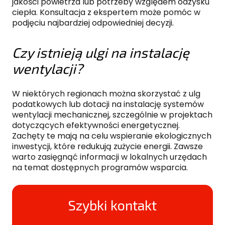
jakości powietrza lub potrzeby względem odzysku
ciepła. Konsultacja z ekspertem może pomóc w
podjęciu najbardziej odpowiedniej decyzji.
Czy istnieją ulgi na instalację
wentylacji?
W niektórych regionach można skorzystać z ulg
podatkowych lub dotacji na instalację systemów
wentylacji mechanicznej, szczególnie w projektach
dotyczących efektywności energetycznej.
Zachęty te mają na celu wspieranie ekologicznych
inwestycji, które redukują zużycie energii. Zawsze
warto zasięgnąć informacji w lokalnych urzędach
na temat dostępnych programów wsparcia.
Szybki kontakt