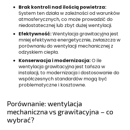
Brak kontroli nad ilością powietrza:
System ten działa w zależności od warunków
atmosferycznych, co może prowadzić do
niedostatecznej lub zbyt dużej wentylacji.
Efektywność:
Wentylacja grawitacyjna jest
mniej efektywna energetycznie, zwłaszcza w
porównaniu do wentylacji mechanicznej z
odzyskiem ciepła.
Konserwacja i modernizacja:
O ile
wentylacja grawitacyjna jest tańsza w
instalacji, to modernizacja i dostosowanie do
współczesnych standardów mogą być
problematyczne i kosztowne.
Porównanie: wentylacja
mechaniczna vs grawitacyjna – co
wybrać?