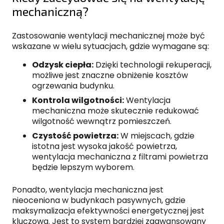
mechaniczną?
Zastosowanie wentylacji mechanicznej może być
wskazane w wielu sytuacjach, gdzie wymagane są:
Odzysk ciepła:
Dzięki technologii rekuperacji,
możliwe jest znaczne obniżenie kosztów
ogrzewania budynku.
Kontrola wilgotności:
Wentylacja
mechaniczna może skutecznie redukować
wilgotność wewnątrz pomieszczeń.
Czystość powietrza:
W miejscach, gdzie
istotna jest wysoka jakość powietrza,
wentylacja mechaniczna z filtrami powietrza
będzie lepszym wyborem.
Ponadto, wentylacja mechaniczna jest
nieoceniona w budynkach pasywnych, gdzie
maksymalizacja efektywności energetycznej jest
kluczowa. Jest to system bardziej zaawansowany