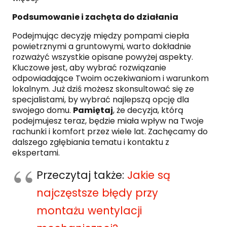
Podsumowanie i zachęta do działania
Podejmując decyzję między pompami ciepła
powietrznymi a gruntowymi, warto dokładnie
rozważyć wszystkie opisane powyżej aspekty.
Kluczowe jest, aby wybrać rozwiązanie
odpowiadające Twoim oczekiwaniom i warunkom
lokalnym. Już dziś możesz skonsultować się ze
specjalistami, by wybrać najlepszą opcję dla
swojego domu.
Pamiętaj
, że decyzja, którą
podejmujesz teraz, będzie miała wpływ na Twoje
rachunki i komfort przez wiele lat. Zachęcamy do
dalszego zgłębiania tematu i kontaktu z
ekspertami.
Przeczytaj także:
Jakie są
najczęstsze błędy przy
montażu wentylacji