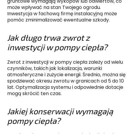
gruntowe wymagają wykopów lub odwiertów, co
może wpływać na stan Twojego ogrodu.
Inwestycja w fachową firmę instalacyjną może
pomóc zminimalizować ewentualne szkody.
Jak długo trwa zwrot z
inwestycji w pompy ciepła?
Zwrot z inwestycji w pompy ciepła zależy od wielu
czynników, takich jak lokalizacja, warunki
atmosferyczne i zużycie energii. Średnio, można się
spodziewać okresu zwrotu w granicach od 5 do 10
lat. Optymalizacja systemu i odpowiednie dotacje
mogą skrócić ten czas.
Jakiej konserwacji wymagają
pompy ciepła?