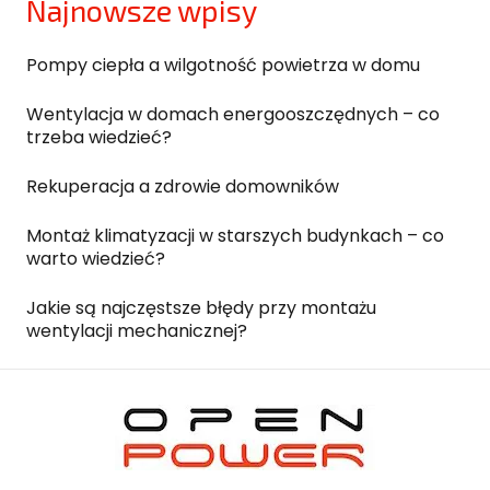
Najnowsze wpisy
Pompy ciepła a wilgotność powietrza w domu
Wentylacja w domach energooszczędnych – co
trzeba wiedzieć?
Rekuperacja a zdrowie domowników
Montaż klimatyzacji w starszych budynkach – co
warto wiedzieć?
Jakie są najczęstsze błędy przy montażu
wentylacji mechanicznej?