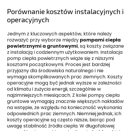
Porównanie kosztów instalacyjnych i
operacyjnych
Jednym z kluczowych aspektów, które należy
rozważyć przy wyborze między
pompami ciepła
powietrznymi a gruntowymi
, są koszty związane
z instalacją i codziennym użytkowaniem. Instalacja
pomp ciepła powietrznych wiąże się z niższymi
kosztami początkowymi. Proces jest bardziej
przyjazny dla środowiska naturalnego i nie
wymaga skomplikowanych prac ziemnych. Koszty
operacyjne mogą być jednak wyższe w zależności
od klimatu i zużycia energii, szczególnie w
najzimniejszych miesiącach. Z kolei pompy ciepła
gruntowe wymagają znacznie większych nakładów
na wstępie, ze względu na konieczność wykonania
odpowiednich prac ziemnych. Niemniej jednak, ich
koszty operacyjne są często niższe, biorąc pod
uwagę stabilność źródła ciepła. W długofalowej