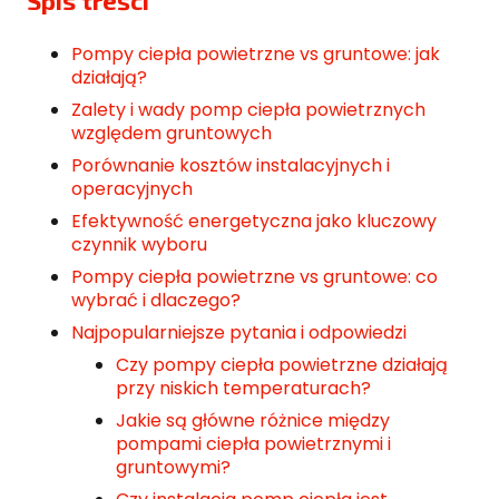
Spis treści
Pompy ciepła powietrzne vs gruntowe: jak
działają?
Zalety i wady pomp ciepła powietrznych
względem gruntowych
Porównanie kosztów instalacyjnych i
operacyjnych
Efektywność energetyczna jako kluczowy
czynnik wyboru
Pompy ciepła powietrzne vs gruntowe: co
wybrać i dlaczego?
Najpopularniejsze pytania i odpowiedzi
Czy pompy ciepła powietrzne działają
przy niskich temperaturach?
Jakie są główne różnice między
pompami ciepła powietrznymi i
gruntowymi?