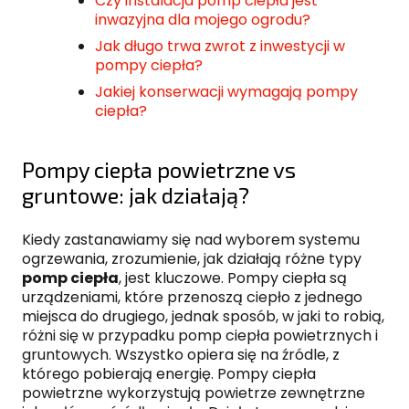
Czy instalacja pomp ciepła jest
inwazyjna dla mojego ogrodu?
Jak długo trwa zwrot z inwestycji w
pompy ciepła?
Jakiej konserwacji wymagają pompy
ciepła?
Pompy ciepła powietrzne vs
gruntowe: jak działają?
Kiedy zastanawiamy się nad wyborem systemu
ogrzewania, zrozumienie, jak działają różne typy
pomp ciepła
, jest kluczowe. Pompy ciepła są
urządzeniami, które przenoszą ciepło z jednego
miejsca do drugiego, jednak sposób, w jaki to robią,
różni się w przypadku pomp ciepła powietrznych i
gruntowych. Wszystko opiera się na źródle, z
którego pobierają energię. Pompy ciepła
powietrzne wykorzystują powietrze zewnętrzne