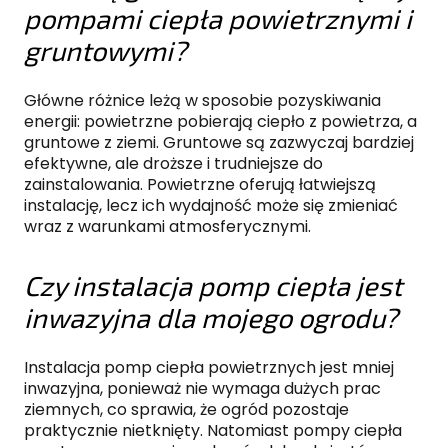
pompami ciepła powietrznymi i
gruntowymi?
Główne różnice leżą w sposobie pozyskiwania
energii: powietrzne pobierają ciepło z powietrza, a
gruntowe z ziemi. Gruntowe są zazwyczaj bardziej
efektywne, ale droższe i trudniejsze do
zainstalowania. Powietrzne oferują łatwiejszą
instalację, lecz ich wydajność może się zmieniać
wraz z warunkami atmosferycznymi.
Czy instalacja pomp ciepła jest
inwazyjna dla mojego ogrodu?
Instalacja pomp ciepła powietrznych jest mniej
inwazyjna, ponieważ nie wymaga dużych prac
ziemnych, co sprawia, że ogród pozostaje
praktycznie nietknięty. Natomiast pompy ciepła