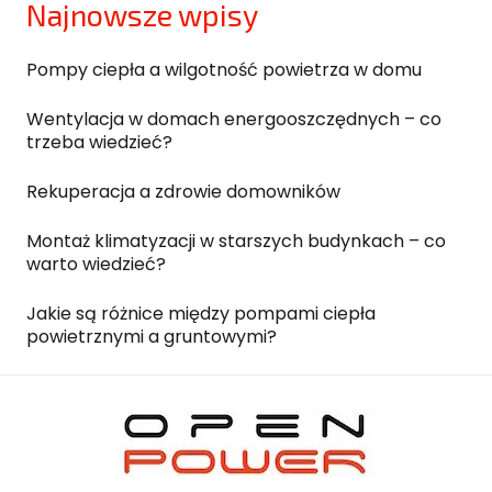
Najnowsze wpisy
Pompy ciepła a wilgotność powietrza w domu
Wentylacja w domach energooszczędnych – co
trzeba wiedzieć?
Rekuperacja a zdrowie domowników
Montaż klimatyzacji w starszych budynkach – co
warto wiedzieć?
Jakie są różnice między pompami ciepła
powietrznymi a gruntowymi?