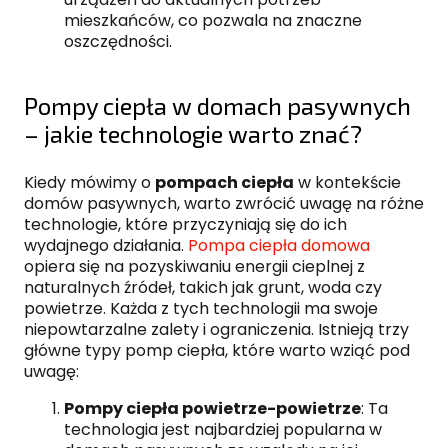
mieszkańców, co pozwala na znaczne
oszczędności.
Pompy ciepła w domach pasywnych
– jakie technologie warto znać?
Kiedy mówimy o
pompach ciepła
w kontekście
domów pasywnych, warto zwrócić uwagę na różne
technologie, które przyczyniają się do ich
wydajnego działania.
Pompa ciepła domowa
opiera się na pozyskiwaniu energii cieplnej z
naturalnych źródeł, takich jak grunt, woda czy
powietrze. Każda z tych technologii ma swoje
niepowtarzalne zalety i ograniczenia. Istnieją trzy
główne typy pomp ciepła, które warto wziąć pod
uwagę:
Pompy ciepła powietrze-powietrze
: Ta
technologia jest najbardziej popularna w