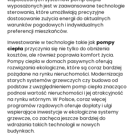
wyposażonych jest w zaawansowane technologie
sterowania, które umożliwiają precyzyjne
dostosowanie zużycia energii do aktualnych
warunków pogodowych i indywidualnych
preferencji mieszkańców.
Inwestowanie w technologie takie jak
pompy
ciepła
przyczynia się nie tylko do obniżenia
kosztów, ale również poprawia komfort życia.
Pompy ciepła w domach pasywnych oferują
rozwiązania ekologiczne, które są coraz bardziej
pożądane na rynku nieruchomości. Modernizacja
starych systemów grzewczych czy budowa od
podstaw z uwzględnieniem pomp ciepła znacząco
podnosi wartość nieruchomości i jej atrakcyjność
na rynku wtórnym. W Polsce, coraz więcej
programów rządowych oferuje dopłaty i ulgi
wspierające inwestycje w ekologiczne systemy
grzewcze, co zachęca jeszcze bardziej do
wdrażania takich technologii w nowych
budynkach.