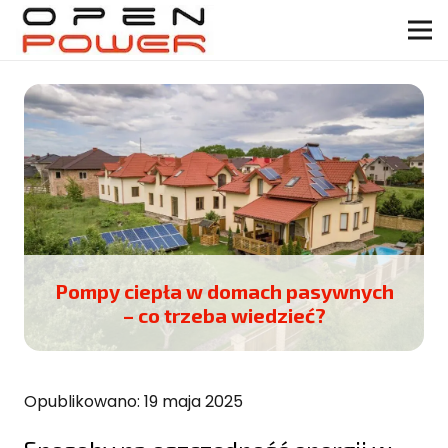
Pompy ciepła w domach pasywnych
– co trzeba wiedzieć?
Opublikowano:
19 maja 2025