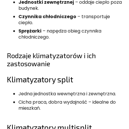
Jednostki zewnętrznej
– oddaje ciepło poza
budynek.
Czynnika chłodniczego
– transportuje
ciepło.
Sprężarki
– napędza obieg czynnika
chłodniczego.
Rodzaje klimatyzatorów i ich
zastosowanie
Klimatyzatory split
Jedna jednostka wewnętrzna i zewnętrzna.
Cicha praca, dobra wydajność – idealne do
mieszkań.
Klimatyzatory multisplit