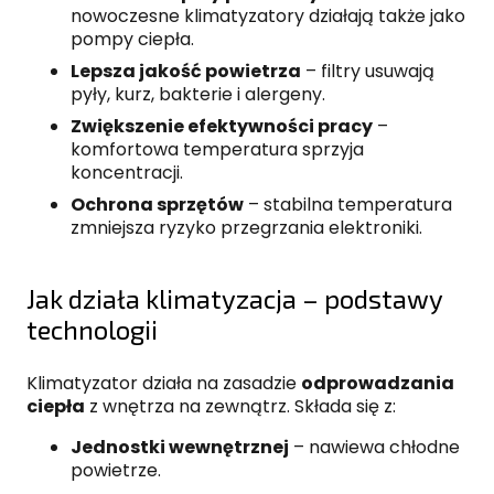
nowoczesne klimatyzatory działają także jako
pompy ciepła.
Lepsza jakość powietrza
– filtry usuwają
pyły, kurz, bakterie i alergeny.
Zwiększenie efektywności pracy
–
komfortowa temperatura sprzyja
koncentracji.
Ochrona sprzętów
– stabilna temperatura
zmniejsza ryzyko przegrzania elektroniki.
Jak działa klimatyzacja – podstawy
technologii
Klimatyzator działa na zasadzie
odprowadzania
ciepła
z wnętrza na zewnątrz. Składa się z:
Jednostki wewnętrznej
– nawiewa chłodne
powietrze.