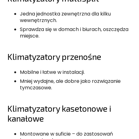
Jedna jednostka zewnętrzna dla kilku
wewnętrznych.
Sprawdza się w domach i biurach, oszczędza
miejsce.
Klimatyzatory przenośne
Mobilne i łatwe w instalacji.
Mniej wydajne, ale dobre jako rozwiązanie
tymczasowe.
Klimatyzatory kasetonowe i
kanałowe
Montowane w suficie – do zastosowań