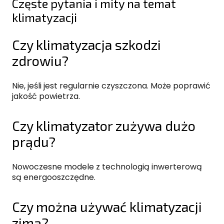
Częste pytania i mity na temat
klimatyzacji
Czy klimatyzacja szkodzi
zdrowiu?
Nie, jeśli jest regularnie czyszczona. Może poprawić
jakość powietrza.
Czy klimatyzator zużywa dużo
prądu?
Nowoczesne modele z technologią inwerterową
są energooszczędne.
Czy można używać klimatyzacji
zimą?