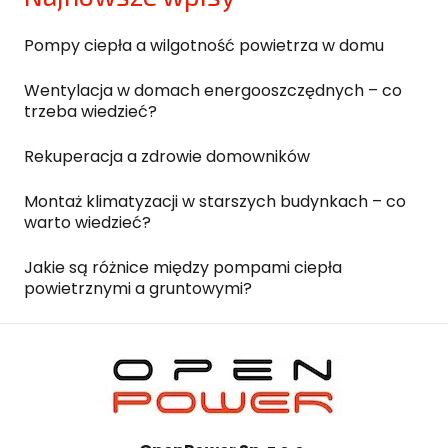
Pompy ciepła a wilgotność powietrza w domu
Wentylacja w domach energooszczędnych – co
trzeba wiedzieć?
Rekuperacja a zdrowie domowników
Montaż klimatyzacji w starszych budynkach – co
warto wiedzieć?
Jakie są różnice między pompami ciepła
powietrznymi a gruntowymi?